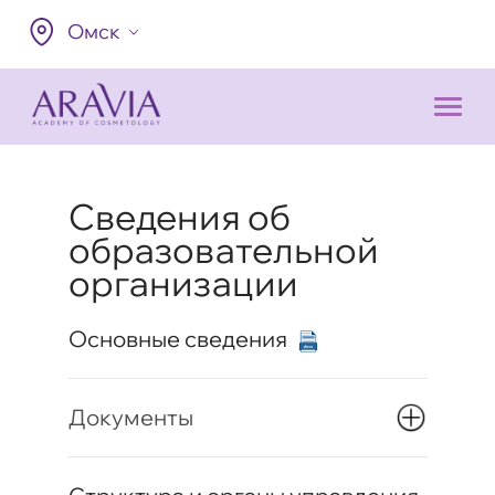
Омск
Сведения об
образовательной
организации
Основные сведения
Документы