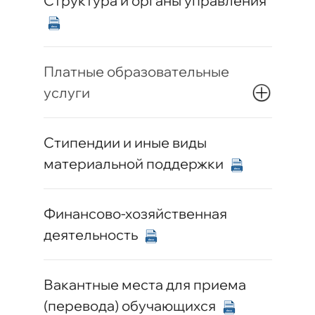
Структура и органы управления
Платные образовательные
услуги
Стипендии и иные виды
материальной поддержки
Финансово-хозяйственная
деятельность
Вакантные места для приема
(перевода) обучающихся