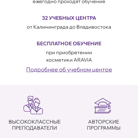
ежегодно проходят обучение
32 УЧЕБНЫХ ЦЕНТРА
от Калининграда до Владивостока
БЕСПЛАТНОЕ ОБУЧЕНИЕ
при приобретении
косметики ARAVIA
Подробнее об учебном центре
ВЫСОКОКЛАССНЫЕ
АВТОРСКИЕ
ПРЕПОДАВАТЕЛИ
ПРОГРАММЫ