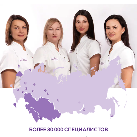
БОЛЕЕ 30 000 СПЕЦИАЛИСТОВ