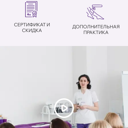
СЕРТИФИКАТ И
ДОПОЛНИТЕЛЬНАЯ
СКИДКА
ПРАКТИКА