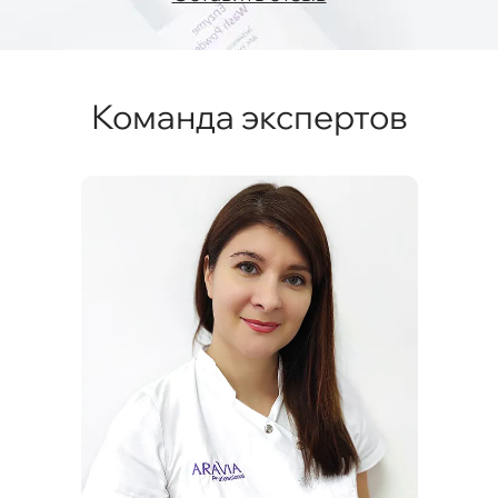
Команда экспертов