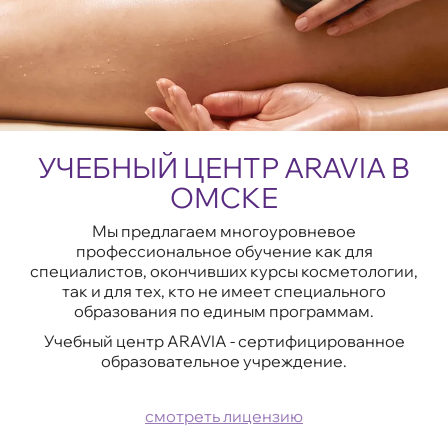
УЧЕБНЫЙ ЦЕНТР ARAVIA В
ОМСКЕ
Мы предлагаем многоуровневое
профессиональное обучение как для
специалистов, окончивших курсы косметологии,
так и для тех, кто не имеет специального
образования по единым программам.
Учебный центр ARAVIA - сертифицированное
образовательное учреждение.
смотреть лицензию